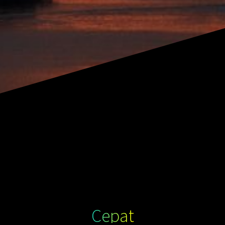
Cepat