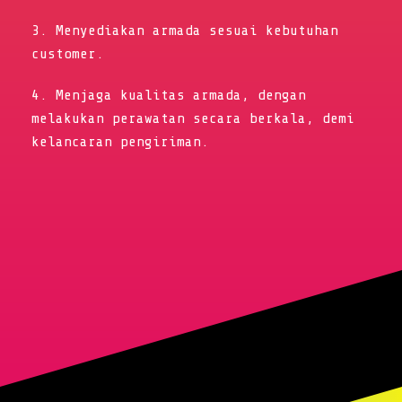
3. Menyediakan armada sesuai kebutuhan
customer.
4. Menjaga kualitas armada, dengan
melakukan perawatan secara berkala, demi
kelancaran pengiriman.