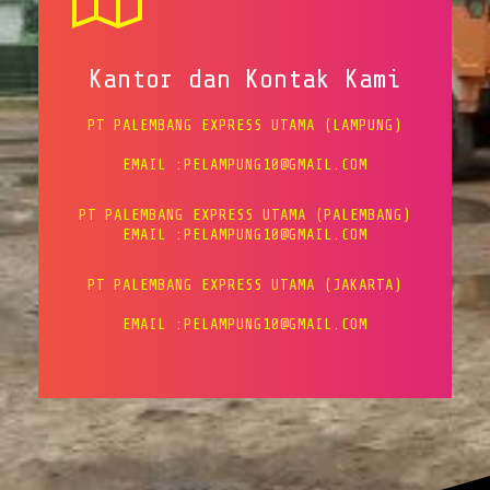
Kantor dan Kontak Kami
PT PALEMBANG EXPRESS UTAMA (LAMPUNG)
EMAIL :PELAMPUNG10@GMAIL.COM
PT PALEMBANG EXPRESS UTAMA (PALEMBANG)
EMAIL :PELAMPUNG10@GMAIL.COM
PT PALEMBANG EXPRESS UTAMA (JAKARTA)
EMAIL :PELAMPUNG10@GMAIL.COM