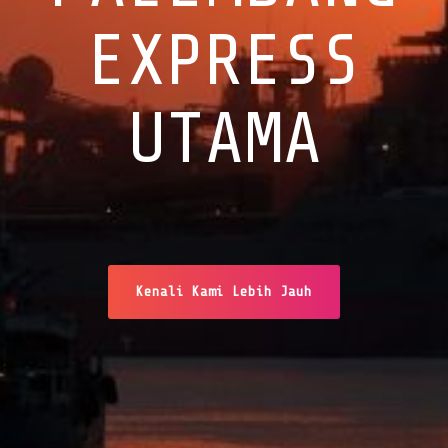
EXPRESS
UTAMA
Kenali Kami Lebih Jauh