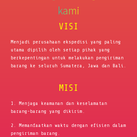
kami
VISI
Menjadi perusahaan ekspedisi yang paling
utama dipilih oleh setiap pihak yang
berkepentingan untuk melakukan pengiriman
barang ke seluruh Sumatera, Jawa dan Bali.
MISI
1. Menjaga keamanan dan keselamatan
barang-barang yang dikirim.
2. Memanfaatkan waktu dengan efisien dalam
pengiriman barang.