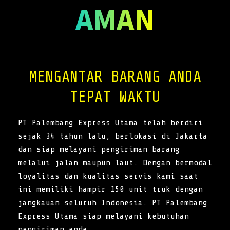
AMAN
MENGANTAR BARANG ANDA
TEPAT WAKTU
PT Palembang Express Utama telah berdiri
sejak 34 tahun lalu, berlokasi di Jakarta
dan siap melayani pengiriman barang
melalui jalan maupun laut. Dengan bermodal
loyalitas dan kualitas servis kami saat
ini memiliki hampir 150 unit truk dengan
jangkauan seluruh Indonesia. PT Palembang
Express Utama siap melayani kebutuhan
pengiriman anda.