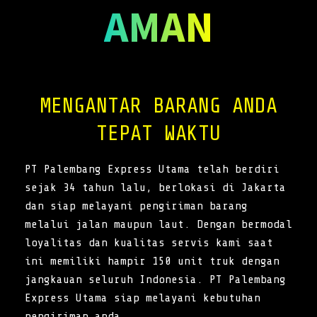
AMAN
MENGANTAR BARANG ANDA
TEPAT WAKTU
PT Palembang Express Utama telah berdiri
sejak 34 tahun lalu, berlokasi di Jakarta
dan siap melayani pengiriman barang
melalui jalan maupun laut. Dengan bermodal
loyalitas dan kualitas servis kami saat
ini memiliki hampir 150 unit truk dengan
jangkauan seluruh Indonesia. PT Palembang
Express Utama siap melayani kebutuhan
pengiriman anda.