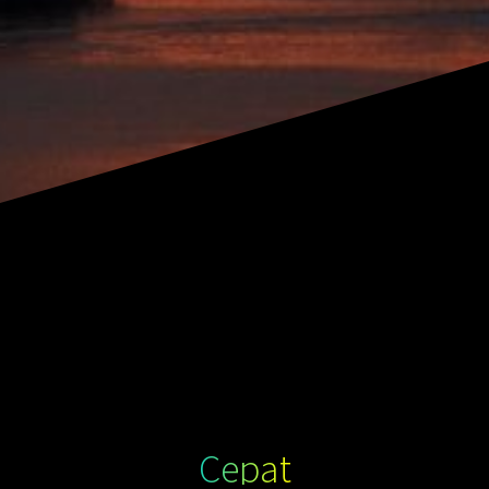
Cepat