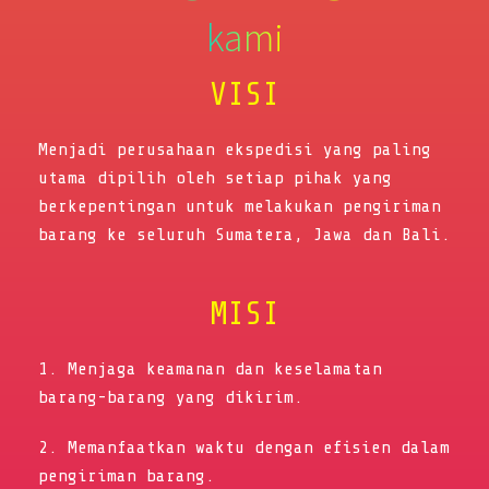
kami
VISI
Menjadi perusahaan ekspedisi yang paling
utama dipilih oleh setiap pihak yang
berkepentingan untuk melakukan pengiriman
barang ke seluruh Sumatera, Jawa dan Bali.
MISI
1. Menjaga keamanan dan keselamatan
barang-barang yang dikirim.
2. Memanfaatkan waktu dengan efisien dalam
pengiriman barang.