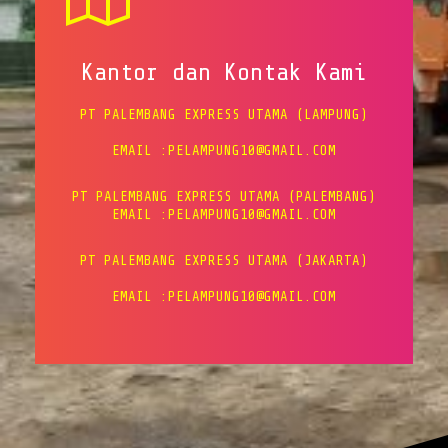
Kantor dan Kontak Kami
PT PALEMBANG EXPRESS UTAMA (LAMPUNG)
EMAIL :PELAMPUNG10@GMAIL.COM
PT PALEMBANG EXPRESS UTAMA (PALEMBANG)
EMAIL :PELAMPUNG10@GMAIL.COM
PT PALEMBANG EXPRESS UTAMA (JAKARTA)
EMAIL :PELAMPUNG10@GMAIL.COM