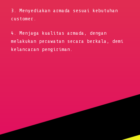
3. Menyediakan armada sesuai kebutuhan
customer.
4. Menjaga kualitas armada, dengan
melakukan perawatan secara berkala, demi
kelancaran pengiriman.