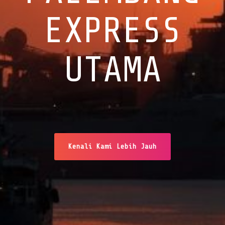
EXPRESS
UTAMA
Kenali Kami Lebih Jauh