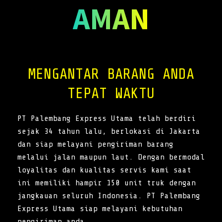
AMAN
MENGANTAR BARANG ANDA
TEPAT WAKTU
PT Palembang Express Utama telah berdiri
sejak 34 tahun lalu, berlokasi di Jakarta
dan siap melayani pengiriman barang
melalui jalan maupun laut. Dengan bermodal
loyalitas dan kualitas servis kami saat
ini memiliki hampir 150 unit truk dengan
jangkauan seluruh Indonesia. PT Palembang
Express Utama siap melayani kebutuhan
pengiriman anda.