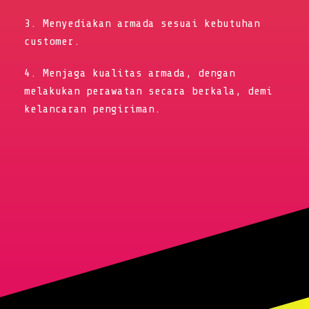
3. Menyediakan armada sesuai kebutuhan
customer.
4. Menjaga kualitas armada, dengan
melakukan perawatan secara berkala, demi
kelancaran pengiriman.