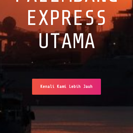
EXPRESS
UTAMA
Kenali Kami Lebih Jauh