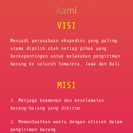
kami
VISI
Menjadi perusahaan ekspedisi yang paling
utama dipilih oleh setiap pihak yang
berkepentingan untuk melakukan pengiriman
barang ke seluruh Sumatera, Jawa dan Bali.
MISI
1. Menjaga keamanan dan keselamatan
barang-barang yang dikirim.
2. Memanfaatkan waktu dengan efisien dalam
pengiriman barang.