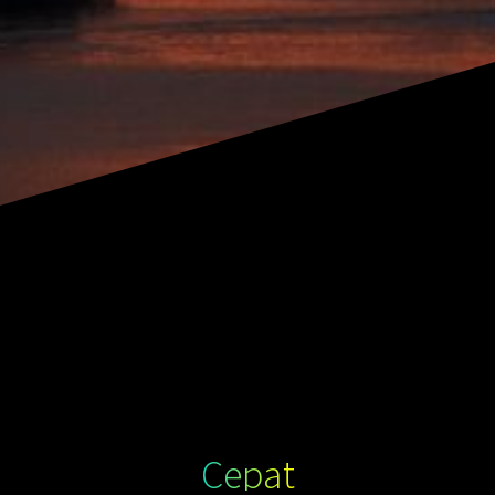
Cepat