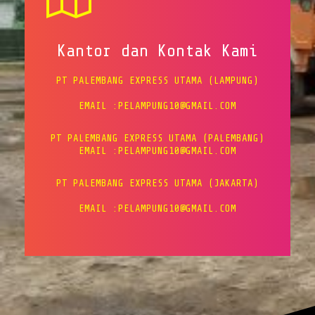
Kantor dan Kontak Kami
PT PALEMBANG EXPRESS UTAMA (LAMPUNG)
EMAIL :PELAMPUNG10@GMAIL.COM
PT PALEMBANG EXPRESS UTAMA (PALEMBANG)
EMAIL :PELAMPUNG10@GMAIL.COM
PT PALEMBANG EXPRESS UTAMA (JAKARTA)
EMAIL :PELAMPUNG10@GMAIL.COM