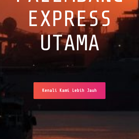
EXPRESS
UTAMA
Kenali Kami Lebih Jauh