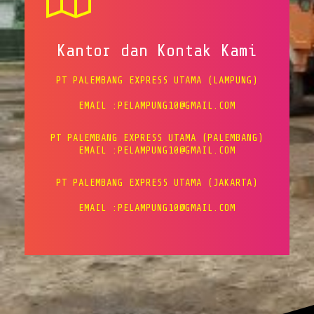
Kantor dan Kontak Kami
PT PALEMBANG EXPRESS UTAMA (LAMPUNG)
EMAIL :PELAMPUNG10@GMAIL.COM
PT PALEMBANG EXPRESS UTAMA (PALEMBANG)
EMAIL :PELAMPUNG10@GMAIL.COM
PT PALEMBANG EXPRESS UTAMA (JAKARTA)
EMAIL :PELAMPUNG10@GMAIL.COM