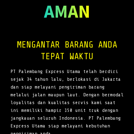
AMAN
MENGANTAR BARANG ANDA
TEPAT WAKTU
PT Palembang Express Utama telah berdiri
sejak 34 tahun lalu, berlokasi di Jakarta
dan siap melayani pengiriman barang
melalui jalan maupun laut. Dengan bermodal
loyalitas dan kualitas servis kami saat
ini memiliki hampir 150 unit truk dengan
jangkauan seluruh Indonesia. PT Palembang
Express Utama siap melayani kebutuhan
pengiriman anda.