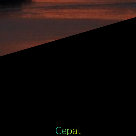
Cepat