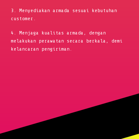
3. Menyediakan armada sesuai kebutuhan
customer.
4. Menjaga kualitas armada, dengan
melakukan perawatan secara berkala, demi
kelancaran pengiriman.