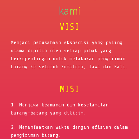
kami
VISI
Menjadi perusahaan ekspedisi yang paling
utama dipilih oleh setiap pihak yang
berkepentingan untuk melakukan pengiriman
barang ke seluruh Sumatera, Jawa dan Bali.
MISI
1. Menjaga keamanan dan keselamatan
barang-barang yang dikirim.
2. Memanfaatkan waktu dengan efisien dalam
pengiriman barang.