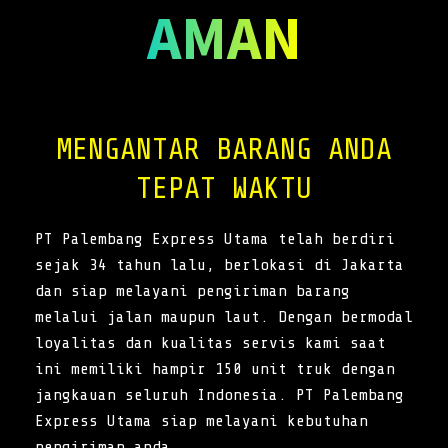
AMAN
MENGANTAR BARANG ANDA
TEPAT WAKTU
PT Palembang Express Utama telah berdiri
sejak 34 tahun lalu, berlokasi di Jakarta
dan siap melayani pengiriman barang
melalui jalan maupun laut. Dengan bermodal
loyalitas dan kualitas servis kami saat
ini memiliki hampir 150 unit truk dengan
jangkauan seluruh Indonesia. PT Palembang
Express Utama siap melayani kebutuhan
pengiriman anda.