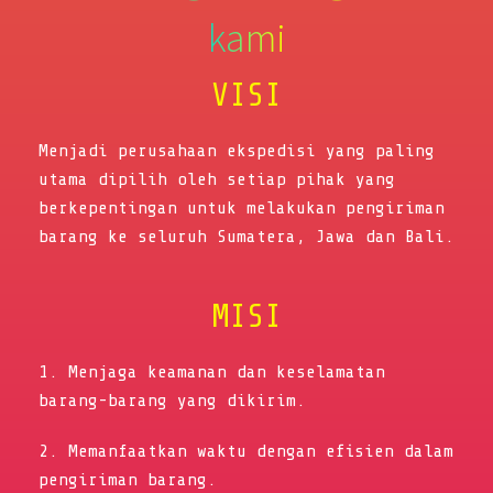
kami
VISI
Menjadi perusahaan ekspedisi yang paling
utama dipilih oleh setiap pihak yang
berkepentingan untuk melakukan pengiriman
barang ke seluruh Sumatera, Jawa dan Bali.
MISI
1. Menjaga keamanan dan keselamatan
barang-barang yang dikirim.
2. Memanfaatkan waktu dengan efisien dalam
pengiriman barang.