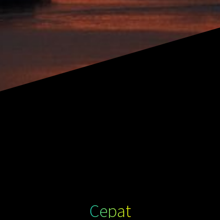
Cepat