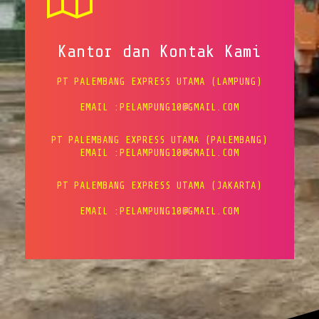
Kantor dan Kontak Kami
PT PALEMBANG EXPRESS UTAMA (LAMPUNG)
EMAIL :PELAMPUNG10@GMAIL.COM
PT PALEMBANG EXPRESS UTAMA (PALEMBANG)
EMAIL :PELAMPUNG10@GMAIL.COM
PT PALEMBANG EXPRESS UTAMA (JAKARTA)
EMAIL :PELAMPUNG10@GMAIL.COM