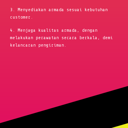
3. Menyediakan armada sesuai kebutuhan
customer.
4. Menjaga kualitas armada, dengan
melakukan perawatan secara berkala, demi
kelancaran pengiriman.