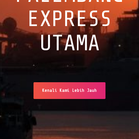
EXPRESS
UTAMA
Kenali Kami Lebih Jauh