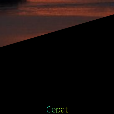
Cepat