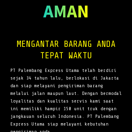
AMAN
MENGANTAR BARANG ANDA
TEPAT WAKTU
PT Palembang Express Utama telah berdiri
sejak 34 tahun lalu, berlokasi di Jakarta
dan siap melayani pengiriman barang
melalui jalan maupun laut. Dengan bermodal
loyalitas dan kualitas servis kami saat
ini memiliki hampir 150 unit truk dengan
jangkauan seluruh Indonesia. PT Palembang
Express Utama siap melayani kebutuhan
pengiriman anda.