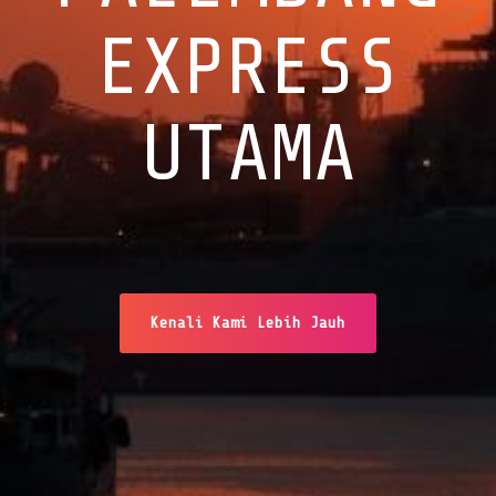
EXPRESS
UTAMA
Kenali Kami Lebih Jauh