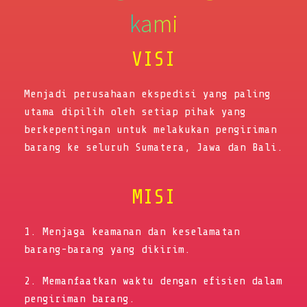
kami
VISI
Menjadi perusahaan ekspedisi yang paling
utama dipilih oleh setiap pihak yang
berkepentingan untuk melakukan pengiriman
barang ke seluruh Sumatera, Jawa dan Bali.
MISI
1. Menjaga keamanan dan keselamatan
barang-barang yang dikirim.
2. Memanfaatkan waktu dengan efisien dalam
pengiriman barang.