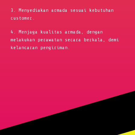
3. Menyediakan armada sesuai kebutuhan
customer.
4. Menjaga kualitas armada, dengan
melakukan perawatan secara berkala, demi
kelancaran pengiriman.