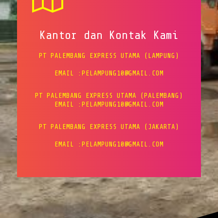
Kantor dan Kontak Kami
PT PALEMBANG EXPRESS UTAMA (LAMPUNG)
EMAIL :PELAMPUNG10@GMAIL.COM
PT PALEMBANG EXPRESS UTAMA (PALEMBANG)
EMAIL :PELAMPUNG10@GMAIL.COM
PT PALEMBANG EXPRESS UTAMA (JAKARTA)
EMAIL :PELAMPUNG10@GMAIL.COM