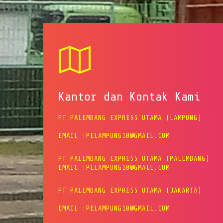
Kantor dan Kontak Kami
PT PALEMBANG EXPRESS UTAMA (LAMPUNG)
EMAIL :PELAMPUNG10@GMAIL.COM
PT PALEMBANG EXPRESS UTAMA (PALEMBANG)
EMAIL :PELAMPUNG10@GMAIL.COM
PT PALEMBANG EXPRESS UTAMA (JAKARTA)
EMAIL :PELAMPUNG10@GMAIL.COM