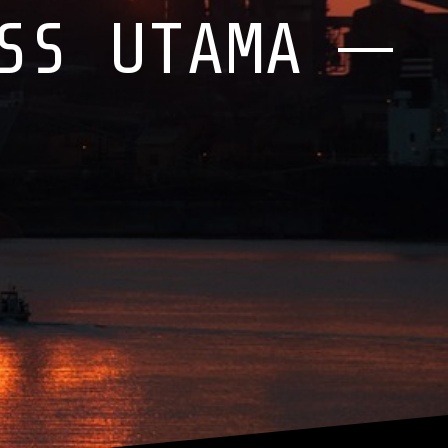
SS UTAMA