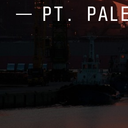
PT. PAL