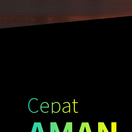
Cepat