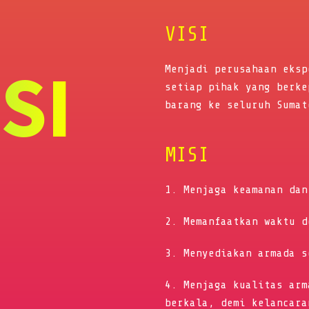
VISI
ISI
Menjadi perusahaan eksp
setiap pihak yang berke
barang ke seluruh Sumat
MISI
1. Menjaga keamanan dan
2. Memanfaatkan waktu d
3. Menyediakan armada s
4. Menjaga kualitas arm
berkala, demi kelancara