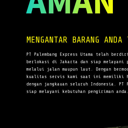
AMAN
MENGANTAR BARANG ANDA 
PT Palembang Express Utama telah berdir
berlokasi di Jakarta dan siap melayani 
melalui jalan maupun laut. Dengan bermo
kualitas servis kami saat ini memiliki 
dengan jangkauan seluruh Indonesia. PT 
siap melayani kebutuhan pengiriman anda