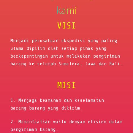
kami
VISI
Menjadi perusahaan ekspedisi yang paling
utama dipilih oleh setiap pihak yang
berkepentingan untuk melakukan pengiriman
barang ke seluruh Sumatera, Jawa dan Bali.
MISI
1. Menjaga keamanan dan keselamatan
barang-barang yang dikirim.
2. Memanfaatkan waktu dengan efisien dalam
pengiriman barang.