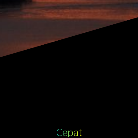
Cepat