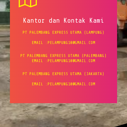
Kantor dan Kontak Kami
PT PALEMBANG EXPRESS UTAMA (LAMPUNG)
EMAIL :PELAMPUNG10@GMAIL.COM
PT PALEMBANG EXPRESS UTAMA (PALEMBANG)
EMAIL :PELAMPUNG10@GMAIL.COM
PT PALEMBANG EXPRESS UTAMA (JAKARTA)
EMAIL :PELAMPUNG10@GMAIL.COM