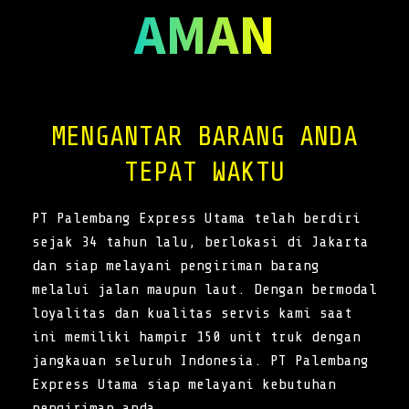
AMAN
MENGANTAR BARANG ANDA
TEPAT WAKTU
PT Palembang Express Utama telah berdiri
sejak 34 tahun lalu, berlokasi di Jakarta
dan siap melayani pengiriman barang
melalui jalan maupun laut. Dengan bermodal
loyalitas dan kualitas servis kami saat
ini memiliki hampir 150 unit truk dengan
jangkauan seluruh Indonesia. PT Palembang
Express Utama siap melayani kebutuhan
pengiriman anda.