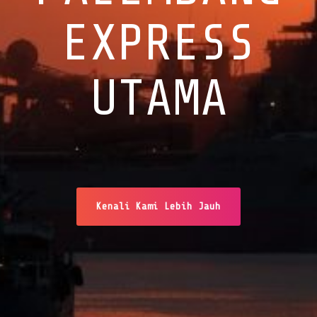
EXPRESS
UTAMA
Kenali Kami Lebih Jauh