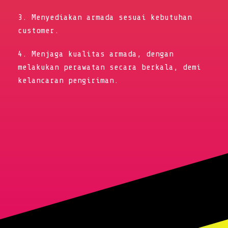
3. Menyediakan armada sesuai kebutuhan
customer.
4. Menjaga kualitas armada, dengan
melakukan perawatan secara berkala, demi
kelancaran pengiriman.