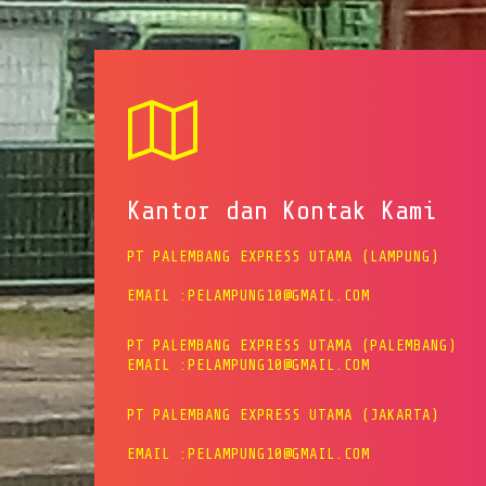
Kantor dan Kontak Kami
PT PALEMBANG EXPRESS UTAMA (LAMPUNG)
EMAIL :PELAMPUNG10@GMAIL.COM
PT PALEMBANG EXPRESS UTAMA (PALEMBANG)
EMAIL :PELAMPUNG10@GMAIL.COM
PT PALEMBANG EXPRESS UTAMA (JAKARTA)
EMAIL :PELAMPUNG10@GMAIL.COM