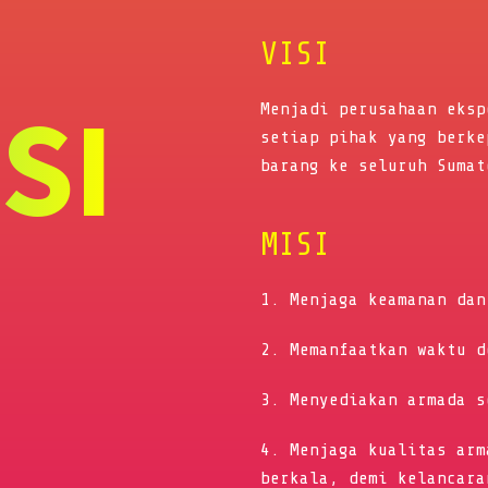
VISI
ISI
Menjadi perusahaan eksp
setiap pihak yang berke
barang ke seluruh Sumat
MISI
1. Menjaga keamanan dan
2. Memanfaatkan waktu d
3. Menyediakan armada s
4. Menjaga kualitas arm
berkala, demi kelancara