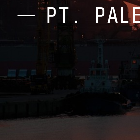
PT. PAL