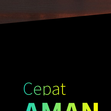
Cepat