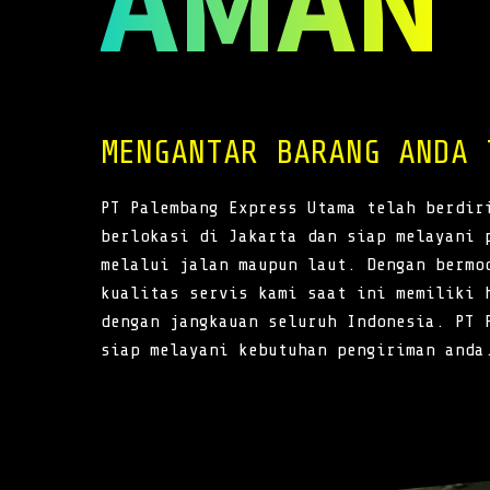
AMAN
MENGANTAR BARANG ANDA 
PT Palembang Express Utama telah berdir
berlokasi di Jakarta dan siap melayani 
melalui jalan maupun laut. Dengan bermo
kualitas servis kami saat ini memiliki 
dengan jangkauan seluruh Indonesia. PT 
siap melayani kebutuhan pengiriman anda