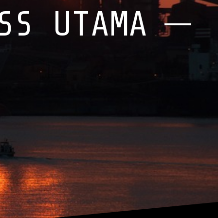
SS UTAMA