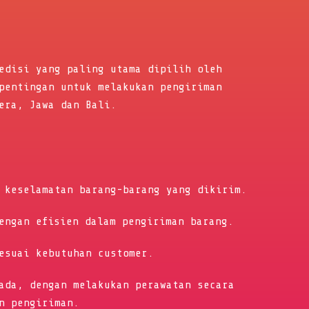
edisi yang paling utama dipilih oleh
pentingan untuk melakukan pengiriman
era, Jawa dan Bali.
 keselamatan barang-barang yang dikirim.
engan efisien dalam pengiriman barang.
esuai kebutuhan customer.
ada, dengan melakukan perawatan secara
n pengiriman.