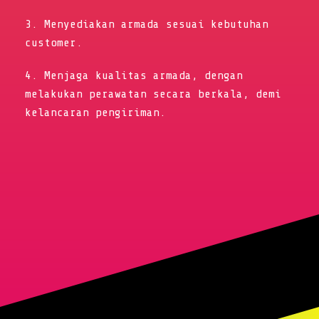
3. Menyediakan armada sesuai kebutuhan
customer.
4. Menjaga kualitas armada, dengan
melakukan perawatan secara berkala, demi
kelancaran pengiriman.