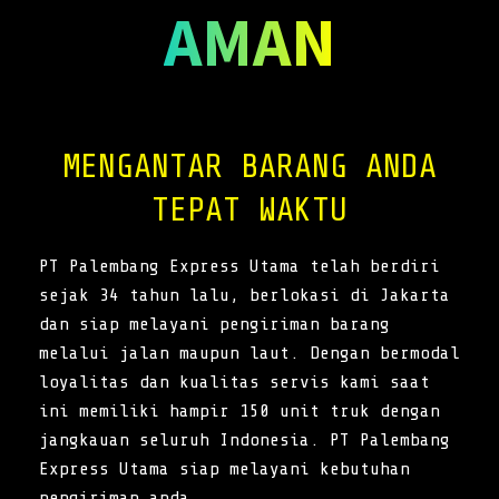
AMAN
MENGANTAR BARANG ANDA
TEPAT WAKTU
PT Palembang Express Utama telah berdiri
sejak 34 tahun lalu, berlokasi di Jakarta
dan siap melayani pengiriman barang
melalui jalan maupun laut. Dengan bermodal
loyalitas dan kualitas servis kami saat
ini memiliki hampir 150 unit truk dengan
jangkauan seluruh Indonesia. PT Palembang
Express Utama siap melayani kebutuhan
pengiriman anda.