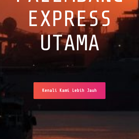
EXPRESS
UTAMA
Kenali Kami Lebih Jauh