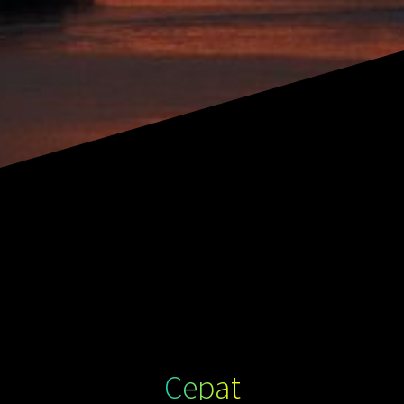
Cepat