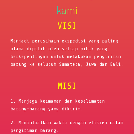
kami
VISI
Menjadi perusahaan ekspedisi yang paling
utama dipilih oleh setiap pihak yang
berkepentingan untuk melakukan pengiriman
barang ke seluruh Sumatera, Jawa dan Bali.
MISI
1. Menjaga keamanan dan keselamatan
barang-barang yang dikirim.
2. Memanfaatkan waktu dengan efisien dalam
pengiriman barang.