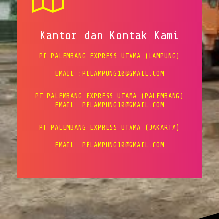
Kantor dan Kontak Kami
PT PALEMBANG EXPRESS UTAMA (LAMPUNG)
EMAIL :PELAMPUNG10@GMAIL.COM
PT PALEMBANG EXPRESS UTAMA (PALEMBANG)
EMAIL :PELAMPUNG10@GMAIL.COM
PT PALEMBANG EXPRESS UTAMA (JAKARTA)
EMAIL :PELAMPUNG10@GMAIL.COM