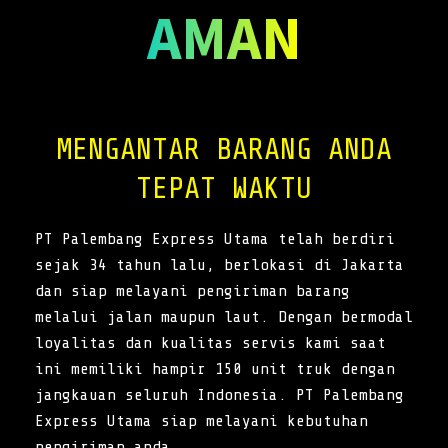
AMAN
MENGANTAR BARANG ANDA
TEPAT WAKTU
PT Palembang Express Utama telah berdiri
sejak 34 tahun lalu, berlokasi di Jakarta
dan siap melayani pengiriman barang
melalui jalan maupun laut. Dengan bermodal
loyalitas dan kualitas servis kami saat
ini memiliki hampir 150 unit truk dengan
jangkauan seluruh Indonesia. PT Palembang
Express Utama siap melayani kebutuhan
pengiriman anda.