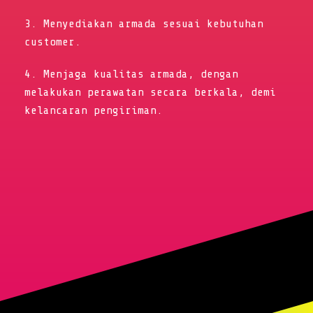
3. Menyediakan armada sesuai kebutuhan
customer.
4. Menjaga kualitas armada, dengan
melakukan perawatan secara berkala, demi
kelancaran pengiriman.