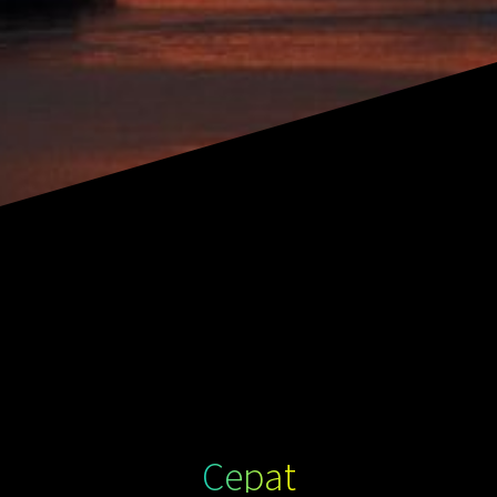
Cepat