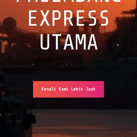
EXPRESS
UTAMA
Kenali Kami Lebih Jauh