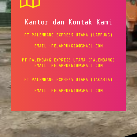
Kantor dan Kontak Kami
PT PALEMBANG EXPRESS UTAMA (LAMPUNG)
EMAIL :PELAMPUNG10@GMAIL.COM
PT PALEMBANG EXPRESS UTAMA (PALEMBANG)
EMAIL :PELAMPUNG10@GMAIL.COM
PT PALEMBANG EXPRESS UTAMA (JAKARTA)
EMAIL :PELAMPUNG10@GMAIL.COM