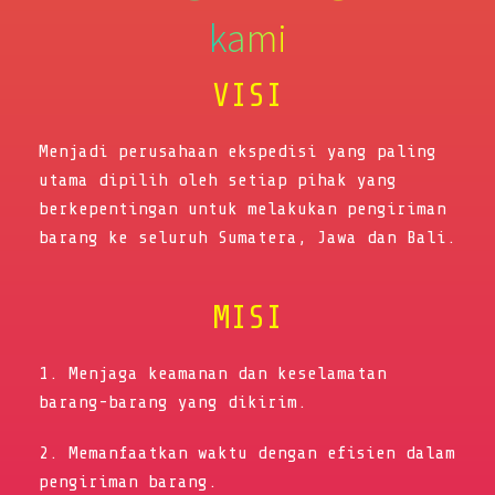
kami
VISI
Menjadi perusahaan ekspedisi yang paling
utama dipilih oleh setiap pihak yang
berkepentingan untuk melakukan pengiriman
barang ke seluruh Sumatera, Jawa dan Bali.
MISI
1. Menjaga keamanan dan keselamatan
barang-barang yang dikirim.
2. Memanfaatkan waktu dengan efisien dalam
pengiriman barang.