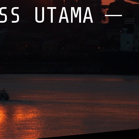
SS UTAMA