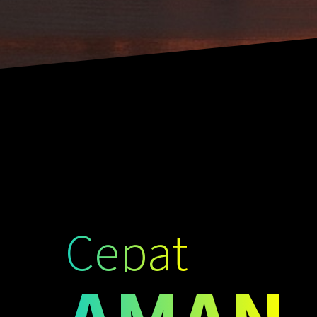
Cepat