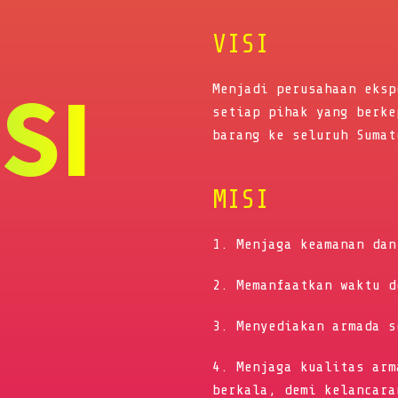
VISI
ISI
Menjadi perusahaan eksp
setiap pihak yang berke
barang ke seluruh Sumat
MISI
1. Menjaga keamanan dan
2. Memanfaatkan waktu d
3. Menyediakan armada s
4. Menjaga kualitas arm
berkala, demi kelancara