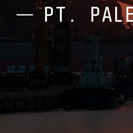
PT. PAL