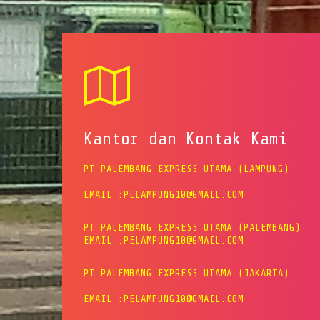
Kantor dan Kontak Kami
PT PALEMBANG EXPRESS UTAMA (LAMPUNG)
EMAIL :PELAMPUNG10@GMAIL.COM
PT PALEMBANG EXPRESS UTAMA (PALEMBANG)
EMAIL :PELAMPUNG10@GMAIL.COM
PT PALEMBANG EXPRESS UTAMA (JAKARTA)
EMAIL :PELAMPUNG10@GMAIL.COM