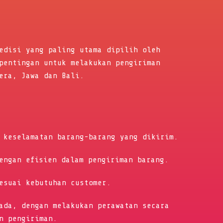
edisi yang paling utama dipilih oleh
pentingan untuk melakukan pengiriman
era, Jawa dan Bali.
 keselamatan barang-barang yang dikirim.
engan efisien dalam pengiriman barang.
esuai kebutuhan customer.
ada, dengan melakukan perawatan secara
n pengiriman.