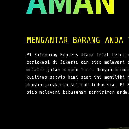
AMAN
MENGANTAR BARANG ANDA 
PT Palembang Express Utama telah berdir
berlokasi di Jakarta dan siap melayani 
melalui jalan maupun laut. Dengan bermo
kualitas servis kami saat ini memiliki 
dengan jangkauan seluruh Indonesia. PT 
siap melayani kebutuhan pengiriman anda