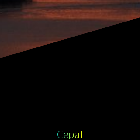
Cepat