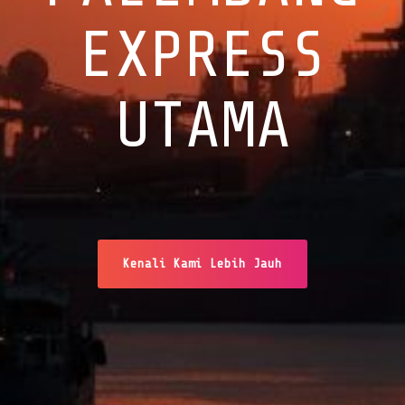
EXPRESS
UTAMA
Kenali Kami Lebih Jauh