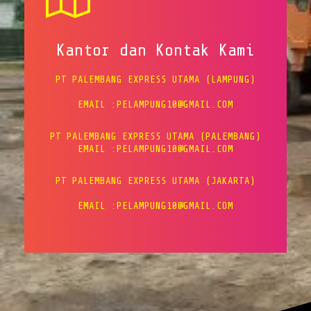
Kantor dan Kontak Kami
PT PALEMBANG EXPRESS UTAMA (LAMPUNG)
EMAIL :PELAMPUNG10@GMAIL.COM
PT PALEMBANG EXPRESS UTAMA (PALEMBANG)
EMAIL :PELAMPUNG10@GMAIL.COM
PT PALEMBANG EXPRESS UTAMA (JAKARTA)
EMAIL :PELAMPUNG10@GMAIL.COM