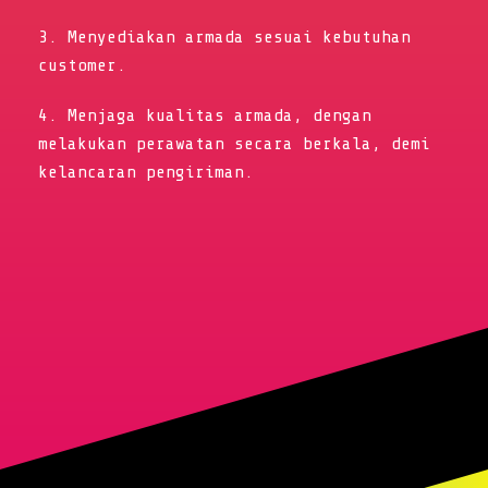
3. Menyediakan armada sesuai kebutuhan
customer.
4. Menjaga kualitas armada, dengan
melakukan perawatan secara berkala, demi
kelancaran pengiriman.