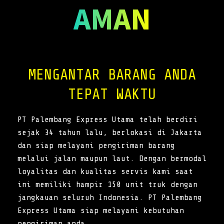
AMAN
MENGANTAR BARANG ANDA
TEPAT WAKTU
PT Palembang Express Utama telah berdiri
sejak 34 tahun lalu, berlokasi di Jakarta
dan siap melayani pengiriman barang
melalui jalan maupun laut. Dengan bermodal
loyalitas dan kualitas servis kami saat
ini memiliki hampir 150 unit truk dengan
jangkauan seluruh Indonesia. PT Palembang
Express Utama siap melayani kebutuhan
pengiriman anda.