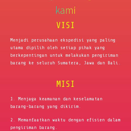
kami
VISI
Menjadi perusahaan ekspedisi yang paling
utama dipilih oleh setiap pihak yang
berkepentingan untuk melakukan pengiriman
barang ke seluruh Sumatera, Jawa dan Bali.
MISI
1. Menjaga keamanan dan keselamatan
barang-barang yang dikirim.
2. Memanfaatkan waktu dengan efisien dalam
pengiriman barang.