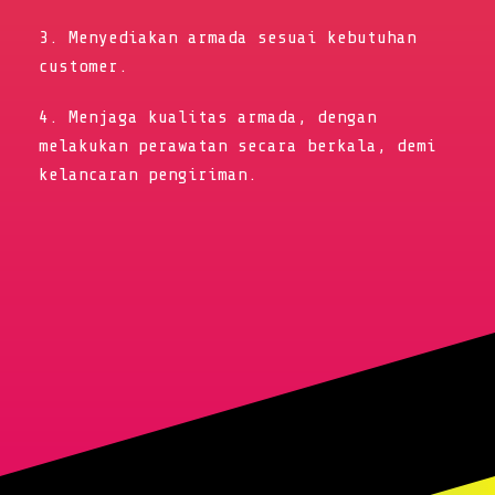
3. Menyediakan armada sesuai kebutuhan
customer.
4. Menjaga kualitas armada, dengan
melakukan perawatan secara berkala, demi
kelancaran pengiriman.