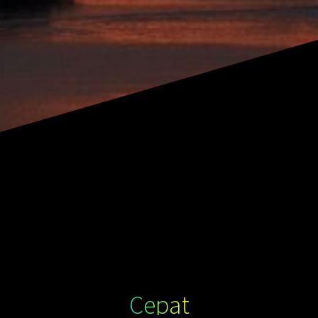
Cepat