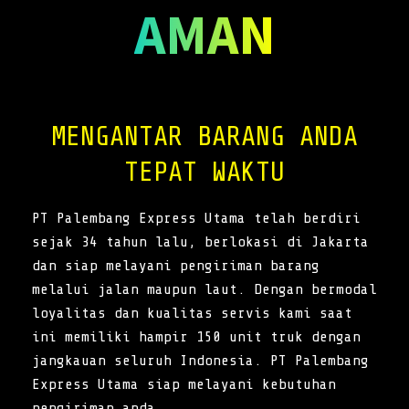
AMAN
MENGANTAR BARANG ANDA
TEPAT WAKTU
PT Palembang Express Utama telah berdiri
sejak 34 tahun lalu, berlokasi di Jakarta
dan siap melayani pengiriman barang
melalui jalan maupun laut. Dengan bermodal
loyalitas dan kualitas servis kami saat
ini memiliki hampir 150 unit truk dengan
jangkauan seluruh Indonesia. PT Palembang
Express Utama siap melayani kebutuhan
pengiriman anda.