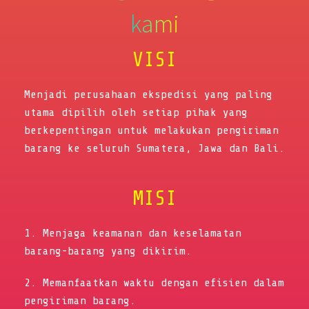
kami
VISI
Menjadi perusahaan ekspedisi yang paling
utama dipilih oleh setiap pihak yang
berkepentingan untuk melakukan pengiriman
barang ke seluruh Sumatera, Jawa dan Bali.
MISI
1. Menjaga keamanan dan keselamatan
barang-barang yang dikirim.
2. Memanfaatkan waktu dengan efisien dalam
pengiriman barang.