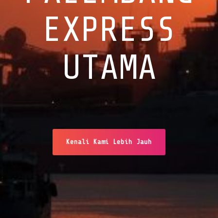
EXPRESS
UTAMA
Kenali Kami Lebih Jauh