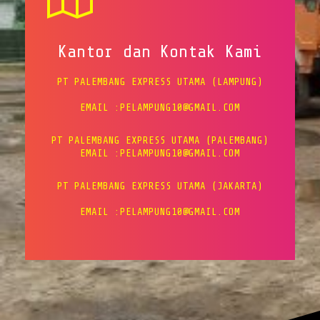
Kantor dan Kontak Kami
PT PALEMBANG EXPRESS UTAMA (LAMPUNG)
EMAIL :PELAMPUNG10@GMAIL.COM
PT PALEMBANG EXPRESS UTAMA (PALEMBANG)
EMAIL :PELAMPUNG10@GMAIL.COM
PT PALEMBANG EXPRESS UTAMA (JAKARTA)
EMAIL :PELAMPUNG10@GMAIL.COM