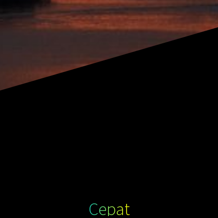
Cepat