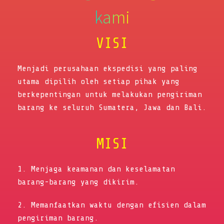
kami
VISI
Menjadi perusahaan ekspedisi yang paling
utama dipilih oleh setiap pihak yang
berkepentingan untuk melakukan pengiriman
barang ke seluruh Sumatera, Jawa dan Bali.
MISI
1. Menjaga keamanan dan keselamatan
barang-barang yang dikirim.
2. Memanfaatkan waktu dengan efisien dalam
pengiriman barang.