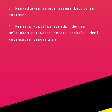
3. Menyediakan armada sesuai kebutuhan
customer.
4. Menjaga kualitas armada, dengan
melakukan perawatan secara berkala, demi
kelancaran pengiriman.