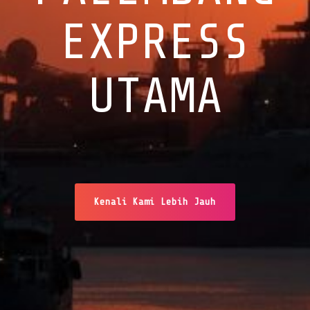
EXPRESS
UTAMA
Kenali Kami Lebih Jauh