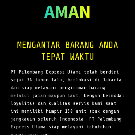
AMAN
MENGANTAR BARANG ANDA
TEPAT WAKTU
PT Palembang Express Utama telah berdiri
sejak 34 tahun lalu, berlokasi di Jakarta
dan siap melayani pengiriman barang
melalui jalan maupun laut. Dengan bermodal
loyalitas dan kualitas servis kami saat
ini memiliki hampir 150 unit truk dengan
jangkauan seluruh Indonesia. PT Palembang
Express Utama siap melayani kebutuhan
pengiriman anda.