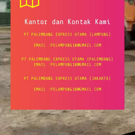
Kantor dan Kontak Kami
PT PALEMBANG EXPRESS UTAMA (LAMPUNG)
EMAIL :PELAMPUNG10@GMAIL.COM
PT PALEMBANG EXPRESS UTAMA (PALEMBANG)
EMAIL :PELAMPUNG10@GMAIL.COM
PT PALEMBANG EXPRESS UTAMA (JAKARTA)
EMAIL :PELAMPUNG10@GMAIL.COM