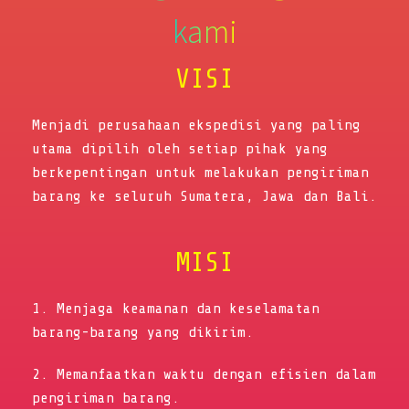
kami
VISI
Menjadi perusahaan ekspedisi yang paling
utama dipilih oleh setiap pihak yang
berkepentingan untuk melakukan pengiriman
barang ke seluruh Sumatera, Jawa dan Bali.
MISI
1. Menjaga keamanan dan keselamatan
barang-barang yang dikirim.
2. Memanfaatkan waktu dengan efisien dalam
pengiriman barang.