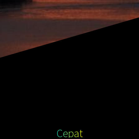
Cepat