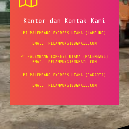
Kantor dan Kontak Kami
PT PALEMBANG EXPRESS UTAMA (LAMPUNG)
EMAIL :PELAMPUNG10@GMAIL.COM
PT PALEMBANG EXPRESS UTAMA (PALEMBANG)
EMAIL :PELAMPUNG10@GMAIL.COM
PT PALEMBANG EXPRESS UTAMA (JAKARTA)
EMAIL :PELAMPUNG10@GMAIL.COM