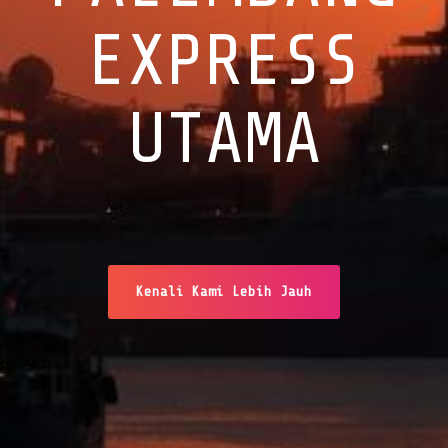
EXPRESS
UTAMA
Kenali Kami Lebih Jauh