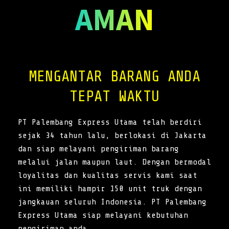
AMAN
MENGANTAR BARANG ANDA
TEPAT WAKTU
PT Palembang Express Utama telah berdiri
sejak 34 tahun lalu, berlokasi di Jakarta
dan siap melayani pengiriman barang
melalui jalan maupun laut. Dengan bermodal
loyalitas dan kualitas servis kami saat
ini memiliki hampir 150 unit truk dengan
jangkauan seluruh Indonesia. PT Palembang
Express Utama siap melayani kebutuhan
pengiriman anda.