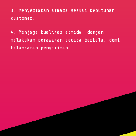
3. Menyediakan armada sesuai kebutuhan
customer.
4. Menjaga kualitas armada, dengan
melakukan perawatan secara berkala, demi
kelancaran pengiriman.