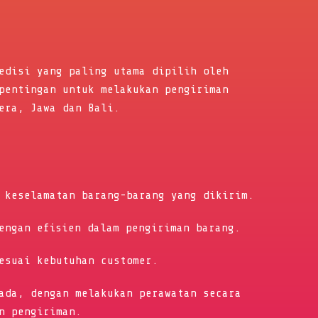
edisi yang paling utama dipilih oleh
pentingan untuk melakukan pengiriman
era, Jawa dan Bali.
 keselamatan barang-barang yang dikirim.
engan efisien dalam pengiriman barang.
esuai kebutuhan customer.
ada, dengan melakukan perawatan secara
n pengiriman.