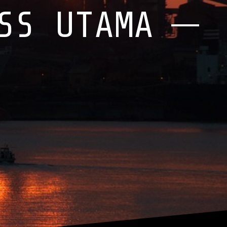
SS UTAMA