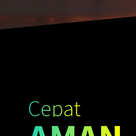
Cepat