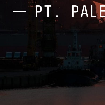
PT. PAL