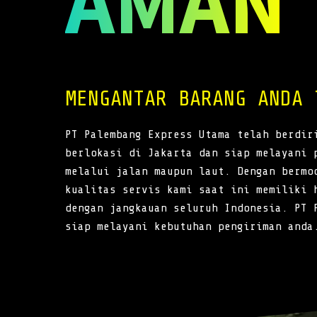
AMAN
MENGANTAR BARANG ANDA 
PT Palembang Express Utama telah berdir
berlokasi di Jakarta dan siap melayani 
melalui jalan maupun laut. Dengan bermo
kualitas servis kami saat ini memiliki 
dengan jangkauan seluruh Indonesia. PT 
siap melayani kebutuhan pengiriman anda