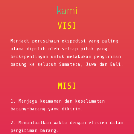
kami
VISI
Menjadi perusahaan ekspedisi yang paling
utama dipilih oleh setiap pihak yang
berkepentingan untuk melakukan pengiriman
barang ke seluruh Sumatera, Jawa dan Bali.
MISI
1. Menjaga keamanan dan keselamatan
barang-barang yang dikirim.
2. Memanfaatkan waktu dengan efisien dalam
pengiriman barang.