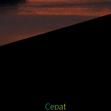
Cepat