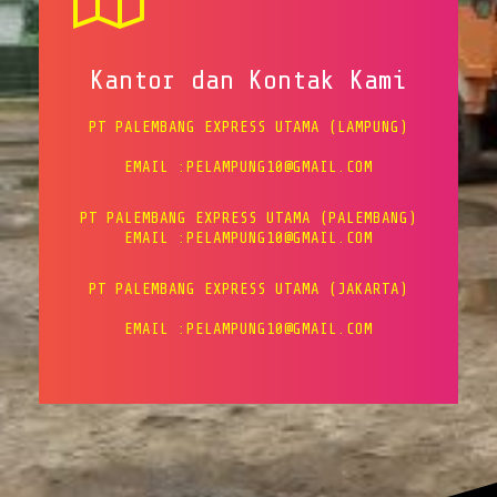
Kantor dan Kontak Kami
PT PALEMBANG EXPRESS UTAMA (LAMPUNG)
EMAIL :PELAMPUNG10@GMAIL.COM
PT PALEMBANG EXPRESS UTAMA (PALEMBANG)
EMAIL :PELAMPUNG10@GMAIL.COM
PT PALEMBANG EXPRESS UTAMA (JAKARTA)
EMAIL :PELAMPUNG10@GMAIL.COM