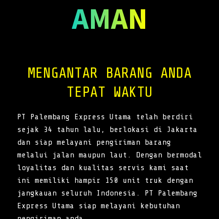
AMAN
MENGANTAR BARANG ANDA
TEPAT WAKTU
PT Palembang Express Utama telah berdiri
sejak 34 tahun lalu, berlokasi di Jakarta
dan siap melayani pengiriman barang
melalui jalan maupun laut. Dengan bermodal
loyalitas dan kualitas servis kami saat
ini memiliki hampir 150 unit truk dengan
jangkauan seluruh Indonesia. PT Palembang
Express Utama siap melayani kebutuhan
pengiriman anda.