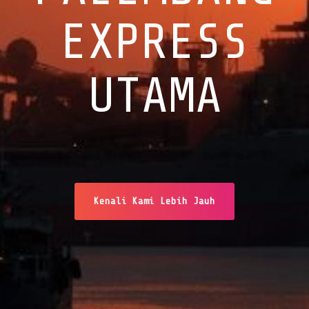
EXPRESS
UTAMA
Kenali Kami Lebih Jauh