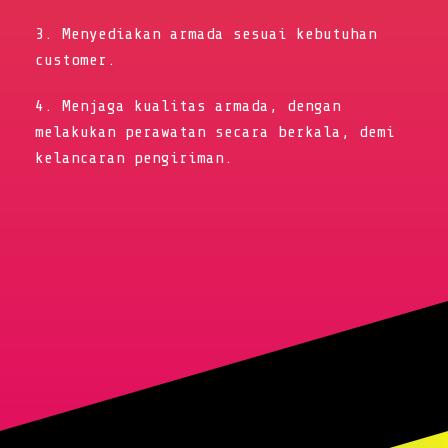
3. Menyediakan armada sesuai kebutuhan
customer.
4. Menjaga kualitas armada, dengan
melakukan perawatan secara berkala, demi
kelancaran pengiriman.