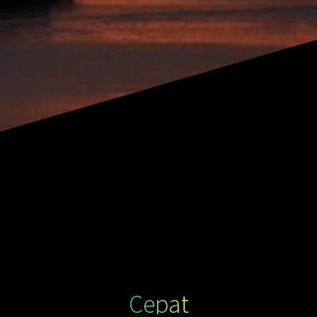
Cepat