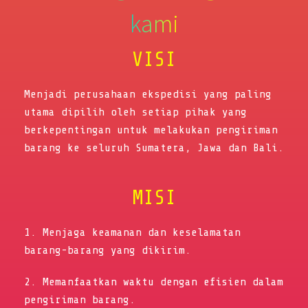
kami
VISI
Menjadi perusahaan ekspedisi yang paling
utama dipilih oleh setiap pihak yang
berkepentingan untuk melakukan pengiriman
barang ke seluruh Sumatera, Jawa dan Bali.
MISI
1. Menjaga keamanan dan keselamatan
barang-barang yang dikirim.
2. Memanfaatkan waktu dengan efisien dalam
pengiriman barang.