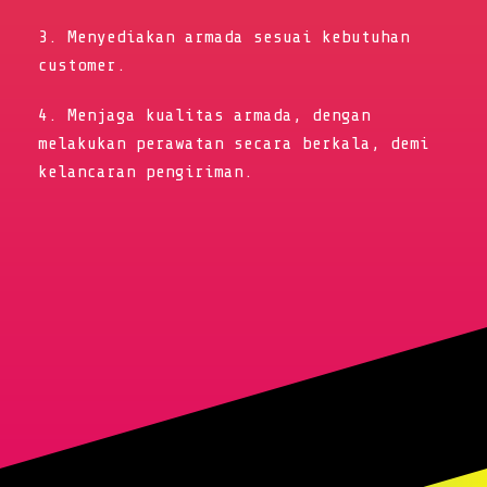
3. Menyediakan armada sesuai kebutuhan
customer.
4. Menjaga kualitas armada, dengan
melakukan perawatan secara berkala, demi
kelancaran pengiriman.