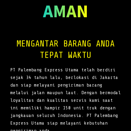
AMAN
MENGANTAR BARANG ANDA
TEPAT WAKTU
PT Palembang Express Utama telah berdiri
sejak 34 tahun lalu, berlokasi di Jakarta
dan siap melayani pengiriman barang
melalui jalan maupun laut. Dengan bermodal
loyalitas dan kualitas servis kami saat
ini memiliki hampir 150 unit truk dengan
jangkauan seluruh Indonesia. PT Palembang
Express Utama siap melayani kebutuhan
pengiriman anda.