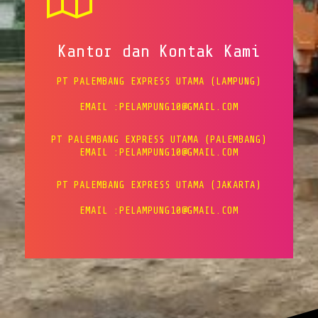
Kantor dan Kontak Kami
PT PALEMBANG EXPRESS UTAMA (LAMPUNG)
EMAIL :PELAMPUNG10@GMAIL.COM
PT PALEMBANG EXPRESS UTAMA (PALEMBANG)
EMAIL :PELAMPUNG10@GMAIL.COM
PT PALEMBANG EXPRESS UTAMA (JAKARTA)
EMAIL :PELAMPUNG10@GMAIL.COM