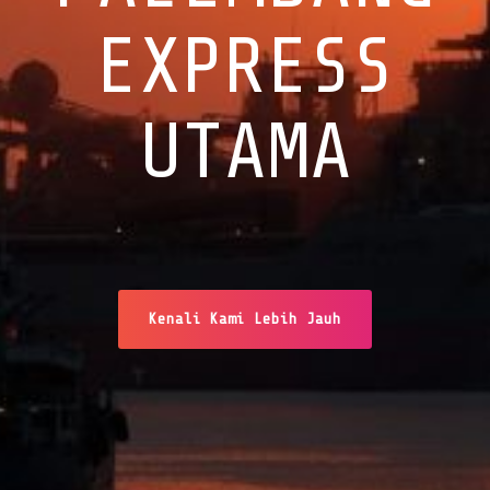
EXPRESS
UTAMA
Kenali Kami Lebih Jauh