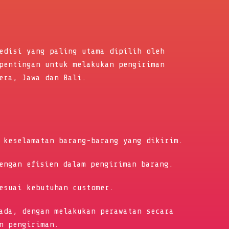
edisi yang paling utama dipilih oleh
pentingan untuk melakukan pengiriman
era, Jawa dan Bali.
 keselamatan barang-barang yang dikirim.
engan efisien dalam pengiriman barang.
esuai kebutuhan customer.
ada, dengan melakukan perawatan secara
n pengiriman.