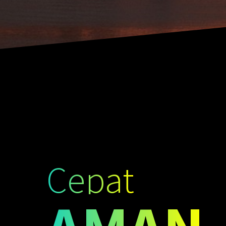
Cepat