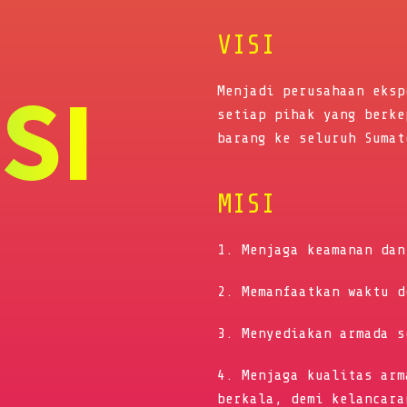
VISI
ISI
Menjadi perusahaan eksp
setiap pihak yang berke
barang ke seluruh Sumat
MISI
1. Menjaga keamanan dan
2. Memanfaatkan waktu d
3. Menyediakan armada s
4. Menjaga kualitas arm
berkala, demi kelancara