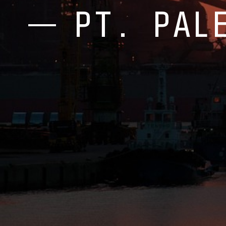
PT. PAL