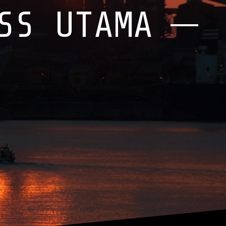
SS UTAMA