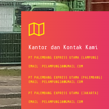
Kantor dan Kontak Kami
PT PALEMBANG EXPRESS UTAMA (LAMPUNG)
EMAIL :PELAMPUNG10@GMAIL.COM
PT PALEMBANG EXPRESS UTAMA (PALEMBANG)
EMAIL :PELAMPUNG10@GMAIL.COM
PT PALEMBANG EXPRESS UTAMA (JAKARTA)
EMAIL :PELAMPUNG10@GMAIL.COM