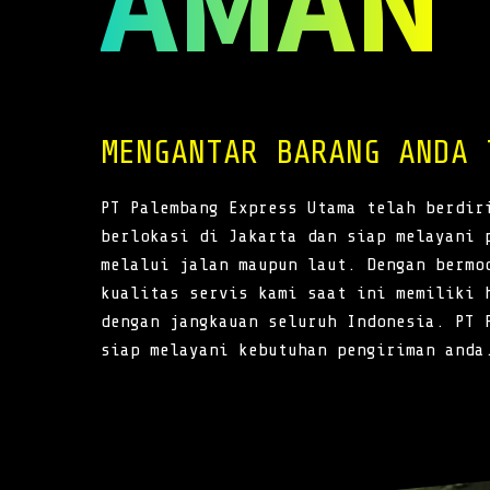
AMAN
MENGANTAR BARANG ANDA 
PT Palembang Express Utama telah berdir
berlokasi di Jakarta dan siap melayani 
melalui jalan maupun laut. Dengan bermo
kualitas servis kami saat ini memiliki 
dengan jangkauan seluruh Indonesia. PT 
siap melayani kebutuhan pengiriman anda